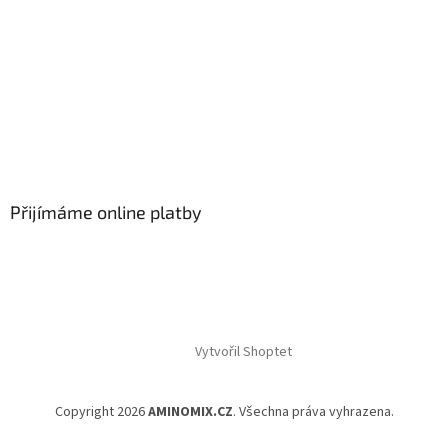
Přijímáme online platby
Vytvořil Shoptet
Copyright 2026
AMINOMIX.CZ
. Všechna práva vyhrazena.