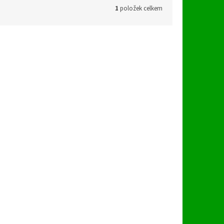
1
položek celkem