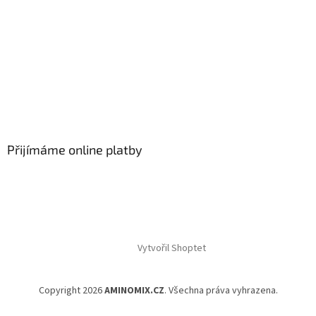
Přijímáme online platby
Vytvořil Shoptet
Copyright 2026
AMINOMIX.CZ
. Všechna práva vyhrazena.